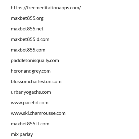
https://freemeditationapps.com/
maxbet855.org
maxbet855.net
maxbet855id.com
maxbet855.com
paddletonisqually.com
heronandgrey.com
blossomcharleston.com
urbanyogachs.com
www.pacehd.com
www.ski.chamrousse.com
maxbet855.it.com
mix parlay