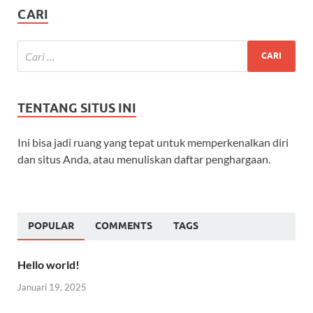
CARI
TENTANG SITUS INI
Ini bisa jadi ruang yang tepat untuk memperkenalkan diri
dan situs Anda, atau menuliskan daftar penghargaan.
POPULAR
COMMENTS
TAGS
Hello world!
Januari 19, 2025