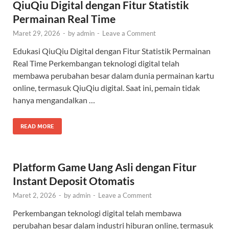
QiuQiu Digital dengan Fitur Statistik
Permainan Real Time
Maret 29, 2026
-
by
admin
-
Leave a Comment
Edukasi QiuQiu Digital dengan Fitur Statistik Permainan
Real Time Perkembangan teknologi digital telah
membawa perubahan besar dalam dunia permainan kartu
online, termasuk QiuQiu digital. Saat ini, pemain tidak
hanya mengandalkan …
READ MORE
Platform Game Uang Asli dengan Fitur
Instant Deposit Otomatis
Maret 2, 2026
-
by
admin
-
Leave a Comment
Perkembangan teknologi digital telah membawa
perubahan besar dalam industri hiburan online, termasuk