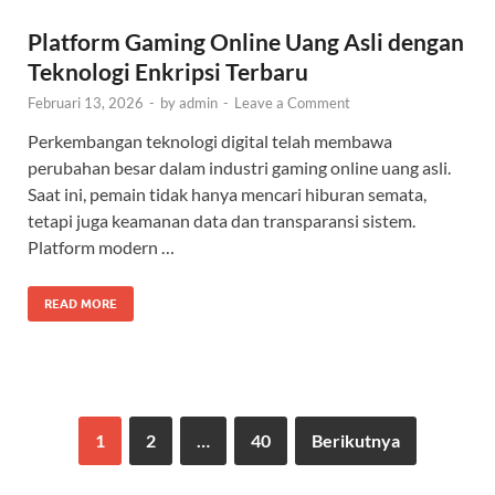
Platform Gaming Online Uang Asli dengan
Teknologi Enkripsi Terbaru
Februari 13, 2026
-
by
admin
-
Leave a Comment
Perkembangan teknologi digital telah membawa
perubahan besar dalam industri gaming online uang asli.
Saat ini, pemain tidak hanya mencari hiburan semata,
tetapi juga keamanan data dan transparansi sistem.
Platform modern …
READ MORE
1
2
…
40
Berikutnya