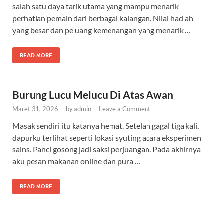
salah satu daya tarik utama yang mampu menarik
perhatian pemain dari berbagai kalangan. Nilai hadiah
yang besar dan peluang kemenangan yang menarik …
READ MORE
Burung Lucu Melucu Di Atas Awan
Maret 31, 2026
-
by
admin
-
Leave a Comment
Masak sendiri itu katanya hemat. Setelah gagal tiga kali,
dapurku terlihat seperti lokasi syuting acara eksperimen
sains. Panci gosong jadi saksi perjuangan. Pada akhirnya
aku pesan makanan online dan pura …
READ MORE