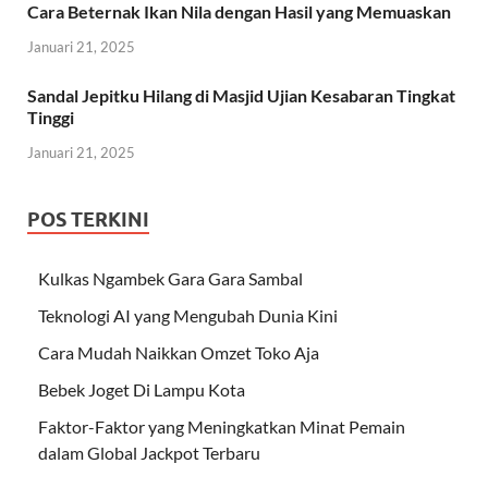
Cara Beternak Ikan Nila dengan Hasil yang Memuaskan
Januari 21, 2025
Sandal Jepitku Hilang di Masjid Ujian Kesabaran Tingkat
Tinggi
Januari 21, 2025
POS TERKINI
Kulkas Ngambek Gara Gara Sambal
Teknologi AI yang Mengubah Dunia Kini
Cara Mudah Naikkan Omzet Toko Aja
Bebek Joget Di Lampu Kota
Faktor-Faktor yang Meningkatkan Minat Pemain
dalam Global Jackpot Terbaru