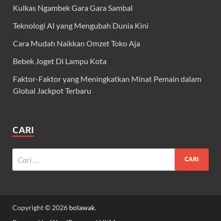
Kulkas Ngambek Gara Gara Sambal
Teknologi AI yang Mengubah Dunia Kini
Cara Mudah Naikkan Omzet Toko Aja
Bebek Joget Di Lampu Kota
Faktor-Faktor yang Meningkatkan Minat Pemain dalam
Global Jackpot Terbaru
CARI
Copyright © 2026
bolawak
.