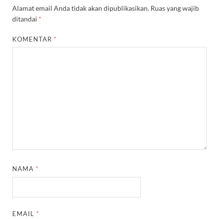
Alamat email Anda tidak akan dipublikasikan.
Ruas yang wajib
ditandai
*
KOMENTAR
*
NAMA
*
EMAIL
*