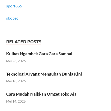
sport855
sbobet
RELATED POSTS
Kulkas Ngambek Gara Gara Sambal
Mei 23, 2026
Teknologi AI yang Mengubah Dunia Kini
Mei 18, 2026
Cara Mudah Naikkan Omzet Toko Aja
Mei 14, 2026