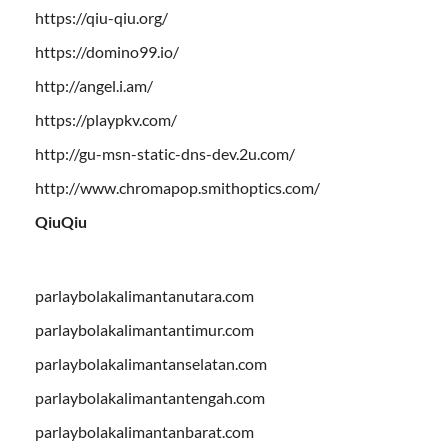
https://qiu-qiu.org/
https://domino99.io/
http://angel.i.am/
https://playpkv.com/
http://gu-msn-static-dns-dev.2u.com/
http://www.chromapop.smithoptics.com/
QiuQiu
parlaybolakalimantanutara.com
parlaybolakalimantantimur.com
parlaybolakalimantanselatan.com
parlaybolakalimantantengah.com
parlaybolakalimantanbarat.com