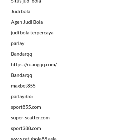
Situs judi bola
Judi bola
Agen Judi Bola
judi bola terpercaya
parlay
Bandarqq
https://ruangqq.com/
Bandarqq
maxbet855
parlay855
sport855.com
super-scatter.com
sport388.com
www.ratubola88.asia