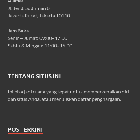
Alamat
Jl. Jend. Sudirman 8
Jakarta Pusat, Jakarta 10110
Jam Buka
Senin—Jumat: 09:00–17:00
Sabtu & Minggu: 11:00–15:00
TENTANG SITUS INI
Ini bisa jadi ruang yang tepat untuk memperkenalkan diri
dan situs Anda, atau menuliskan daftar penghargaan.
POS TERKINI