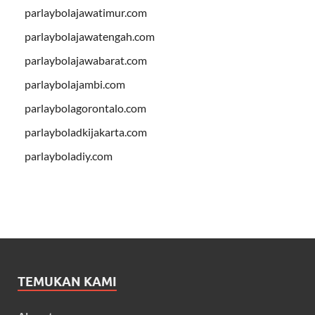
parlaybolajawatimur.com
parlaybolajawatengah.com
parlaybolajawabarat.com
parlaybolajambi.com
parlaybolagorontalo.com
parlayboladkijakarta.com
parlayboladiy.com
TEMUKAN KAMI