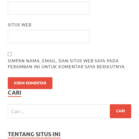
SITUS WEB
SIMPAN NAMA, EMAIL, DAN SITUS WEB SAYA PADA
PERAMBAN INI UNTUK KOMENTAR SAYA BERIKUTNYA.
CARI
TENTANG SITUS INI