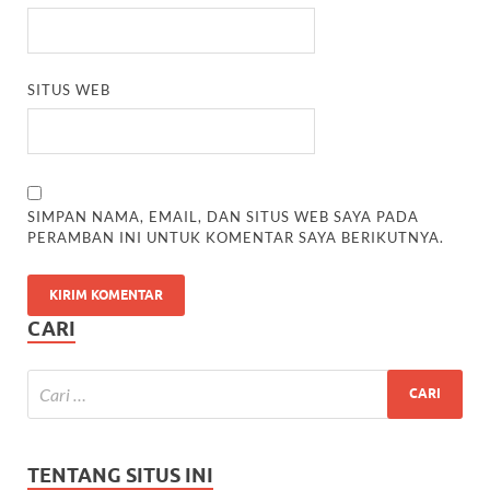
SITUS WEB
SIMPAN NAMA, EMAIL, DAN SITUS WEB SAYA PADA
PERAMBAN INI UNTUK KOMENTAR SAYA BERIKUTNYA.
CARI
TENTANG SITUS INI