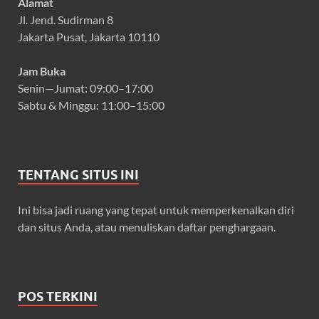
Alamat
Jl. Jend. Sudirman 8
Jakarta Pusat, Jakarta 10110
Jam Buka
Senin—Jumat: 09:00–17:00
Sabtu & Minggu: 11:00–15:00
TENTANG SITUS INI
Ini bisa jadi ruang yang tepat untuk memperkenalkan diri
dan situs Anda, atau menuliskan daftar penghargaan.
POS TERKINI