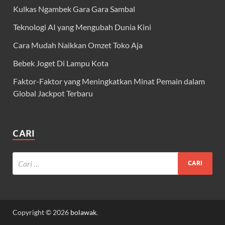
Kulkas Ngambek Gara Gara Sambal
Teknologi AI yang Mengubah Dunia Kini
Cara Mudah Naikkan Omzet Toko Aja
Bebek Joget Di Lampu Kota
Faktor-Faktor yang Meningkatkan Minat Pemain dalam
Global Jackpot Terbaru
CARI
Copyright © 2026
bolawak
.