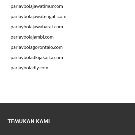
parlaybolajawatimur.com
parlaybolajawatengah.com
parlaybolajawabarat.com
parlaybolajambi.com
parlaybolagorontalo.com
parlayboladkijakarta.com
parlayboladiy.com
TEMUKAN KAMI