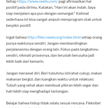
Setiap
https://www.seelio.com/
pagi afirmasikan hal
positif pada dirimu. Katakan, “Hari ini akan indah. Saya
siap menjalani apa pun dengan semangat.” Kalimat
sederhana ini bisa sangat ampuh memprogram otak untuk
berpikir positif.
Ingat bahwa
http://files.nawla.org/index.html
setiap orang
punya waktunya sendiri. Jangan membandingkan
perjalananmu dengan orang lain. Fokus pada langkahmu
sendiri, nikmati prosesnya, dan teruslah berusaha jadi
lebih baik dari kemarin.
Jangan merawat diri. Beri tubuhmu istirahat cukup, makan
makanan bergizi, dan luangkan waktu untuk relaksasi.
Tubuh yang sehat akan membuat pikiran lebih segar dan
hati lebih siap menghadapi tantangan.
Belajar bahwa hidup tidak selalu sesuai rencana. Fleksibel