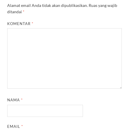
Alamat email Anda tidak akan dipublikasikan.
Ruas yang wajib
ditandai
*
KOMENTAR
*
NAMA
*
EMAIL
*