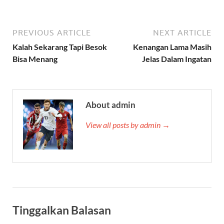
PREVIOUS ARTICLE
NEXT ARTICLE
Kalah Sekarang Tapi Besok
Kenangan Lama Masih
Bisa Menang
Jelas Dalam Ingatan
About admin
View all posts by admin →
Tinggalkan Balasan