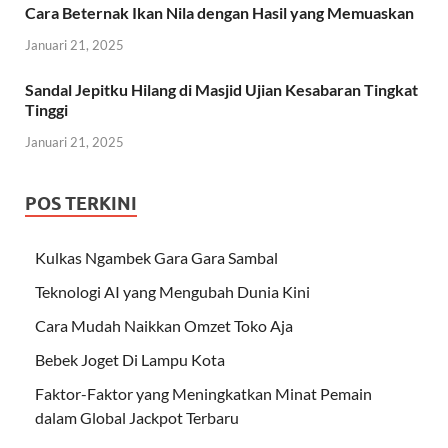
Cara Beternak Ikan Nila dengan Hasil yang Memuaskan
Januari 21, 2025
Sandal Jepitku Hilang di Masjid Ujian Kesabaran Tingkat
Tinggi
Januari 21, 2025
POS TERKINI
Kulkas Ngambek Gara Gara Sambal
Teknologi AI yang Mengubah Dunia Kini
Cara Mudah Naikkan Omzet Toko Aja
Bebek Joget Di Lampu Kota
Faktor-Faktor yang Meningkatkan Minat Pemain
dalam Global Jackpot Terbaru