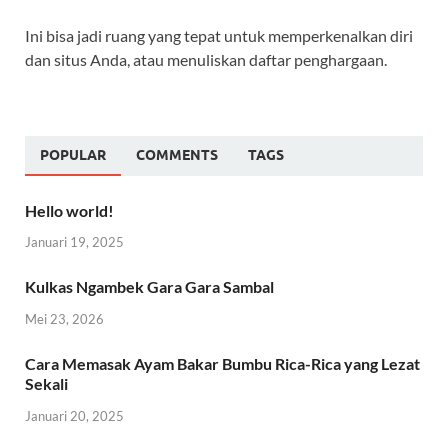
Ini bisa jadi ruang yang tepat untuk memperkenalkan diri
dan situs Anda, atau menuliskan daftar penghargaan.
POPULAR
COMMENTS
TAGS
Hello world!
Januari 19, 2025
Kulkas Ngambek Gara Gara Sambal
Mei 23, 2026
Cara Memasak Ayam Bakar Bumbu Rica-Rica yang Lezat
Sekali
Januari 20, 2025