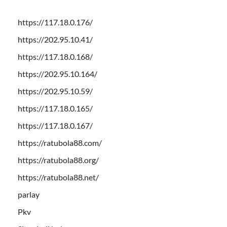
https://117.18.0.176/
https://202.95.10.41/
https://117.18.0.168/
https://202.95.10.164/
https://202.95.10.59/
https://117.18.0.165/
https://117.18.0.167/
https://ratubola88.com/
https://ratubola88.org/
https://ratubola88.net/
parlay
Pkv