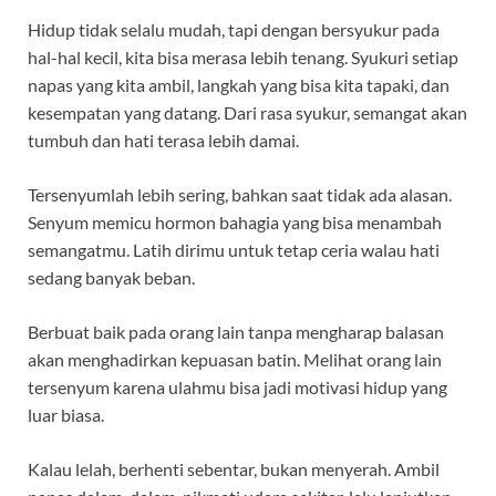
Hidup tidak selalu mudah, tapi dengan bersyukur pada
hal-hal kecil, kita bisa merasa lebih tenang. Syukuri setiap
napas yang kita ambil, langkah yang bisa kita tapaki, dan
kesempatan yang datang. Dari rasa syukur, semangat akan
tumbuh dan hati terasa lebih damai.
Tersenyumlah lebih sering, bahkan saat tidak ada alasan.
Senyum memicu hormon bahagia yang bisa menambah
semangatmu. Latih dirimu untuk tetap ceria walau hati
sedang banyak beban.
Berbuat baik pada orang lain tanpa mengharap balasan
akan menghadirkan kepuasan batin. Melihat orang lain
tersenyum karena ulahmu bisa jadi motivasi hidup yang
luar biasa.
Kalau lelah, berhenti sebentar, bukan menyerah. Ambil