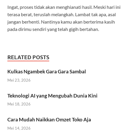
Ingat, proses tidak akan menghianati hasil. Meski hari ini
terasa berat, teruslah melangkah. Lambat tak apa, asal
jangan berhenti. Nantinya kamu akan berterima kasih
pada dirimu sendiri yang telah gigih bertahan.
RELATED POSTS
Kulkas Ngambek Gara Gara Sambal
Mei 23, 2026
Teknologi AI yang Mengubah Dunia Kini
Mei 18, 2026
Cara Mudah Naikkan Omzet Toko Aja
Mei 14, 2026