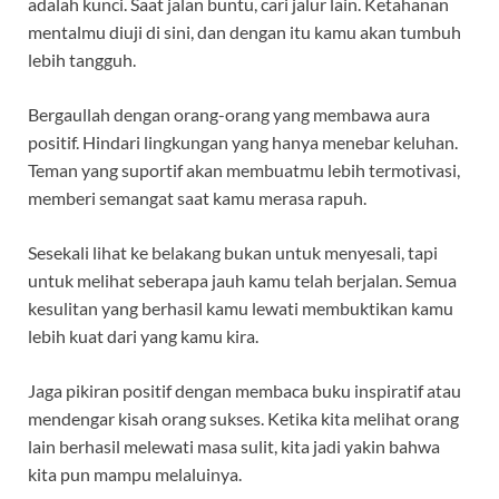
adalah kunci. Saat jalan buntu, cari jalur lain. Ketahanan
mentalmu diuji di sini, dan dengan itu kamu akan tumbuh
lebih tangguh.
Bergaullah dengan orang-orang yang membawa aura
positif. Hindari lingkungan yang hanya menebar keluhan.
Teman yang suportif akan membuatmu lebih termotivasi,
memberi semangat saat kamu merasa rapuh.
Sesekali lihat ke belakang bukan untuk menyesali, tapi
untuk melihat seberapa jauh kamu telah berjalan. Semua
kesulitan yang berhasil kamu lewati membuktikan kamu
lebih kuat dari yang kamu kira.
Jaga pikiran positif dengan membaca buku inspiratif atau
mendengar kisah orang sukses. Ketika kita melihat orang
lain berhasil melewati masa sulit, kita jadi yakin bahwa
kita pun mampu melaluinya.