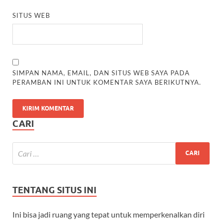
SITUS WEB
SIMPAN NAMA, EMAIL, DAN SITUS WEB SAYA PADA
PERAMBAN INI UNTUK KOMENTAR SAYA BERIKUTNYA.
CARI
TENTANG SITUS INI
Ini bisa jadi ruang yang tepat untuk memperkenalkan diri