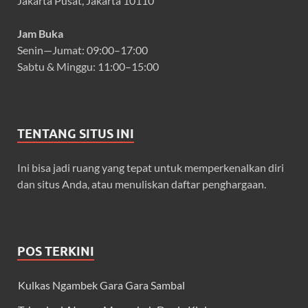
Jakarta Pusat, Jakarta 10110
Jam Buka
Senin—Jumat: 09:00–17:00
Sabtu & Minggu: 11:00–15:00
TENTANG SITUS INI
Ini bisa jadi ruang yang tepat untuk memperkenalkan diri
dan situs Anda, atau menuliskan daftar penghargaan.
POS TERKINI
Kulkas Ngambek Gara Gara Sambal