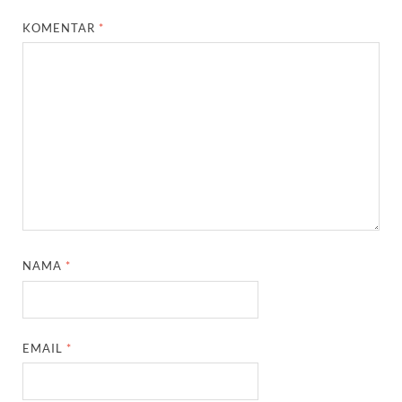
KOMENTAR
*
NAMA
*
EMAIL
*