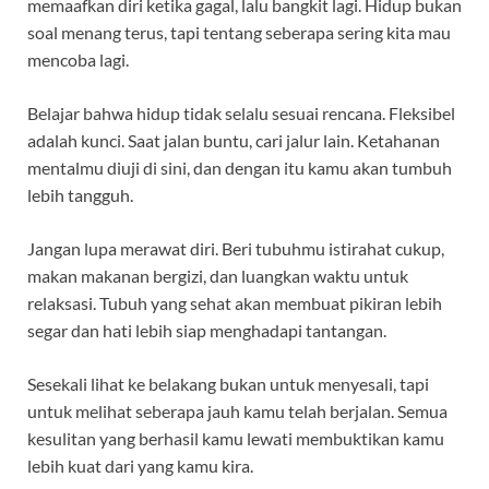
memaafkan diri ketika gagal, lalu bangkit lagi. Hidup bukan
soal menang terus, tapi tentang seberapa sering kita mau
mencoba lagi.
Belajar bahwa hidup tidak selalu sesuai rencana. Fleksibel
adalah kunci. Saat jalan buntu, cari jalur lain. Ketahanan
mentalmu diuji di sini, dan dengan itu kamu akan tumbuh
lebih tangguh.
Jangan lupa merawat diri. Beri tubuhmu istirahat cukup,
makan makanan bergizi, dan luangkan waktu untuk
relaksasi. Tubuh yang sehat akan membuat pikiran lebih
segar dan hati lebih siap menghadapi tantangan.
Sesekali lihat ke belakang bukan untuk menyesali, tapi
untuk melihat seberapa jauh kamu telah berjalan. Semua
kesulitan yang berhasil kamu lewati membuktikan kamu
lebih kuat dari yang kamu kira.