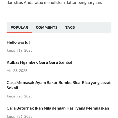
dan situs Anda, atau menuliskan daftar penghargaan.
POPULAR
COMMENTS
TAGS
Hello world!
Januari 19, 2025
Kulkas Ngambek Gara Gara Sambal
Mei 23, 2026
Cara Memasak Ayam Bakar Bumbu Rica-Rica yang Lezat
Sekali
Januari 20, 2025
Cara Beternak Ikan Nila dengan Hasil yang Memuaskan
Januari 21, 2025