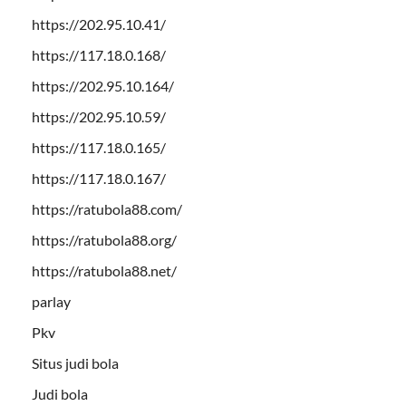
https://202.95.10.41/
https://117.18.0.168/
https://202.95.10.164/
https://202.95.10.59/
https://117.18.0.165/
https://117.18.0.167/
https://ratubola88.com/
https://ratubola88.org/
https://ratubola88.net/
parlay
Pkv
Situs judi bola
Judi bola