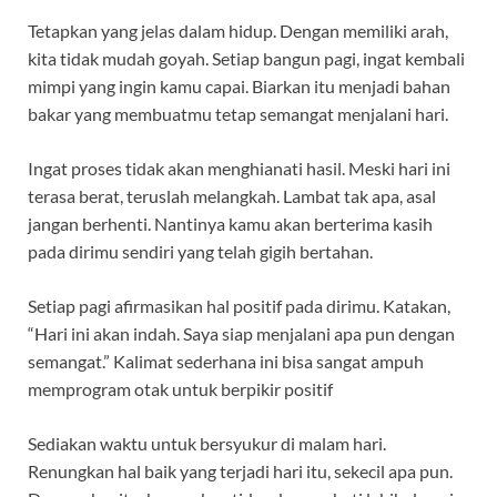
Tetapkan yang jelas dalam hidup. Dengan memiliki arah,
kita tidak mudah goyah. Setiap bangun pagi, ingat kembali
mimpi yang ingin kamu capai. Biarkan itu menjadi bahan
bakar yang membuatmu tetap semangat menjalani hari.
Ingat proses tidak akan menghianati hasil. Meski hari ini
terasa berat, teruslah melangkah. Lambat tak apa, asal
jangan berhenti. Nantinya kamu akan berterima kasih
pada dirimu sendiri yang telah gigih bertahan.
Setiap pagi afirmasikan hal positif pada dirimu. Katakan,
“Hari ini akan indah. Saya siap menjalani apa pun dengan
semangat.” Kalimat sederhana ini bisa sangat ampuh
memprogram otak untuk berpikir positif
Sediakan waktu untuk bersyukur di malam hari.
Renungkan hal baik yang terjadi hari itu, sekecil apa pun.