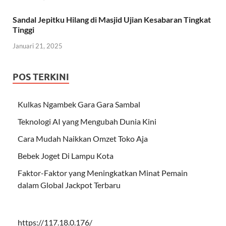
Sandal Jepitku Hilang di Masjid Ujian Kesabaran Tingkat
Tinggi
Januari 21, 2025
POS TERKINI
Kulkas Ngambek Gara Gara Sambal
Teknologi AI yang Mengubah Dunia Kini
Cara Mudah Naikkan Omzet Toko Aja
Bebek Joget Di Lampu Kota
Faktor-Faktor yang Meningkatkan Minat Pemain
dalam Global Jackpot Terbaru
https://117.18.0.176/