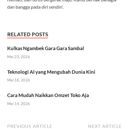
dan bangga pada diri sendiri.
RELATED POSTS
Kulkas Ngambek Gara Gara Sambal
Mei 23, 2026
Teknologi AI yang Mengubah Dunia Kini
Mei 18, 2026
Cara Mudah Naikkan Omzet Toko Aja
Mei 14, 2026
PREVIOUS ARTICLE
NEXT ARTICLE