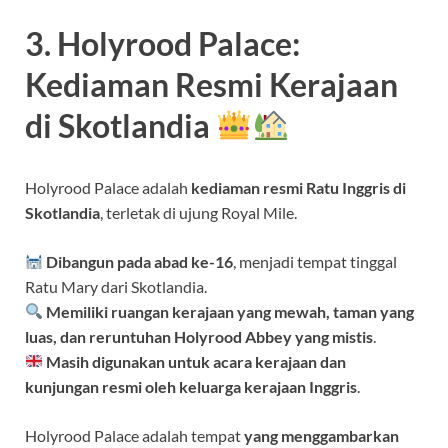
3. Holyrood Palace:
Kediaman Resmi Kerajaan
di Skotlandia
Holyrood Palace adalah
kediaman resmi Ratu Inggris di
Skotlandia
, terletak di ujung Royal Mile.
Dibangun pada abad ke-16
, menjadi tempat tinggal
Ratu Mary dari Skotlandia.
Memiliki ruangan kerajaan yang mewah, taman yang
luas, dan reruntuhan Holyrood Abbey yang mistis
.
Masih digunakan untuk acara kerajaan dan
kunjungan resmi oleh keluarga kerajaan Inggris
.
Holyrood Palace adalah tempat
yang menggambarkan