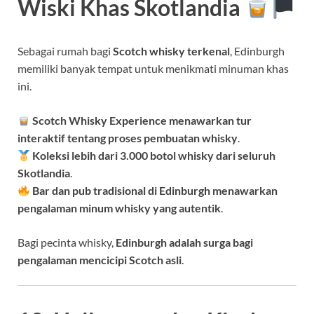
Wiski Khas Skotlandia
Sebagai rumah bagi
Scotch whisky terkenal
, Edinburgh
memiliki banyak tempat untuk menikmati minuman khas
ini.
Scotch Whisky Experience menawarkan tur
interaktif tentang proses pembuatan whisky
.
Koleksi lebih dari 3.000 botol whisky dari seluruh
Skotlandia
.
Bar dan pub tradisional di Edinburgh menawarkan
pengalaman minum whisky yang autentik
.
Bagi pecinta whisky,
Edinburgh adalah surga bagi
pengalaman mencicipi Scotch asli
.