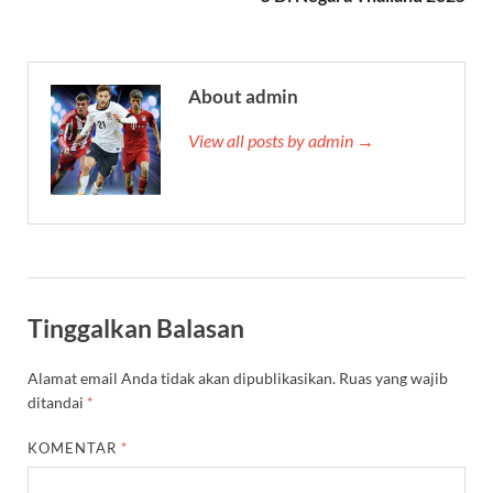
About admin
View all posts by admin →
Tinggalkan Balasan
Alamat email Anda tidak akan dipublikasikan.
Ruas yang wajib
ditandai
*
KOMENTAR
*