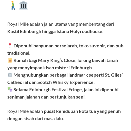
Royal Mile adalah jalan utama yang membentang dari
Kastil Edinburgh hingga Istana Holyroodhouse
.
Dipenuhi bangunan bersejarah, toko suvenir, dan pub
tradisional
.
Rumah bagi Mary King’s Close, lorong bawah tanah
yang menyimpan kisah misteri Edinburgh
.
Menghubungkan berbagai landmark seperti St. Giles’
Cathedral dan Scotch Whisky Experience
.
Selama Edinburgh Festival Fringe, jalan ini dipenuhi
seniman jalanan dan pertunjukan seni
.
Royal Mile adalah
pusat kehidupan kota tua yang penuh
dengan kisah dari masa lalu
.