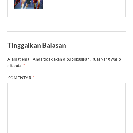
Tinggalkan Balasan
Alamat email Anda tidak akan dipublikasikan.
Ruas yang wajib
ditandai
*
KOMENTAR
*