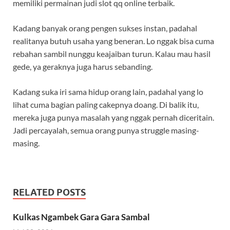
memiliki permainan judi slot qq online terbaik.
Kadang banyak orang pengen sukses instan, padahal
realitanya butuh usaha yang beneran. Lo nggak bisa cuma
rebahan sambil nunggu keajaiban turun. Kalau mau hasil
gede, ya geraknya juga harus sebanding.
Kadang suka iri sama hidup orang lain, padahal yang lo
lihat cuma bagian paling cakepnya doang. Di balik itu,
mereka juga punya masalah yang nggak pernah diceritain.
Jadi percayalah, semua orang punya struggle masing-
masing.
RELATED POSTS
Kulkas Ngambek Gara Gara Sambal