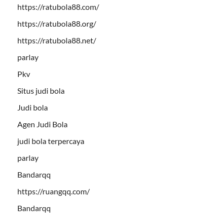
https://ratubola88.com/
https://ratubola88.org/
https://ratubola88.net/
parlay
Pkv
Situs judi bola
Judi bola
Agen Judi Bola
judi bola terpercaya
parlay
Bandarqq
https://ruangqq.com/
Bandarqq