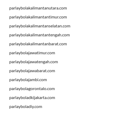
parlaybolakalimantanutara.com
parlaybolakalimantantimur.com
parlaybolakalimantanselatan.com
parlaybolakalimantantengah.com
parlaybolakalimantanbarat.com
parlaybolajawatimur.com
parlaybolajawatengah.com
parlaybolajawabarat.com
parlaybolajambi.com
parlaybolagorontalo.com
parlayboladkijakarta.com
parlayboladiy.com