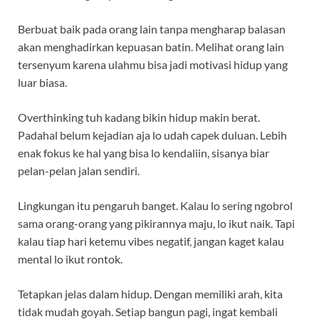
Berbuat baik pada orang lain tanpa mengharap balasan
akan menghadirkan kepuasan batin. Melihat orang lain
tersenyum karena ulahmu bisa jadi motivasi hidup yang
luar biasa.
Overthinking tuh kadang bikin hidup makin berat.
Padahal belum kejadian aja lo udah capek duluan. Lebih
enak fokus ke hal yang bisa lo kendaliin, sisanya biar
pelan-pelan jalan sendiri.
Lingkungan itu pengaruh banget. Kalau lo sering ngobrol
sama orang-orang yang pikirannya maju, lo ikut naik. Tapi
kalau tiap hari ketemu vibes negatif, jangan kaget kalau
mental lo ikut rontok.
Tetapkan jelas dalam hidup. Dengan memiliki arah, kita
tidak mudah goyah. Setiap bangun pagi, ingat kembali