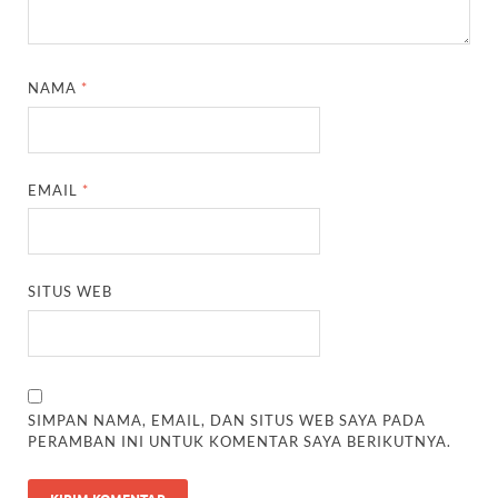
NAMA
*
EMAIL
*
SITUS WEB
SIMPAN NAMA, EMAIL, DAN SITUS WEB SAYA PADA
PERAMBAN INI UNTUK KOMENTAR SAYA BERIKUTNYA.