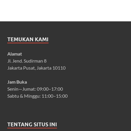
TEMUKAN KAMI
Alamat
Jl. Jend. Sudirman 8
Jakarta Pusat, Jakarta 10110
Jam Buka
Senin—Jumat: 09:00–17:00
Sabtu & Minggu: 11:00–15:00
TENTANG SITUS INI