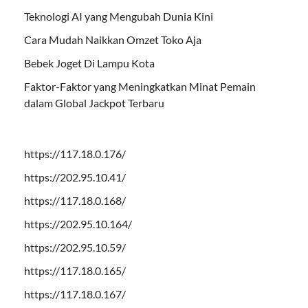
Teknologi AI yang Mengubah Dunia Kini
Cara Mudah Naikkan Omzet Toko Aja
Bebek Joget Di Lampu Kota
Faktor-Faktor yang Meningkatkan Minat Pemain
dalam Global Jackpot Terbaru
https://117.18.0.176/
https://202.95.10.41/
https://117.18.0.168/
https://202.95.10.164/
https://202.95.10.59/
https://117.18.0.165/
https://117.18.0.167/