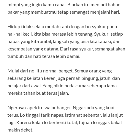
mimpi yang ingin kamu capai. Biarkan itu menjadi bahan
bakar yang membuatmu tetap semangat menjalani hari.
Hidup tidak selalu mudah tapi dengan bersyukur pada
hal-hal kecil, kita bisa merasa lebih tenang. Syukuri setiap
napas yang kita ambil, langkah yang bisa kita tapaki, dan
kesempatan yang datang. Dari rasa syukur, semangat akan
tumbuh dan hati terasa lebih damai.
Mulai dari nol itu normal banget. Semua orang yang
sekarang keliatan keren juga pernah bingung, jatuh, dan
belajar dari awal. Yang bikin beda cuma seberapa lama
mereka tahan buat terus jalan.
Ngerasa capek itu wajar banget. Nggak ada yang kuat
terus. Lo tinggal tarik napas, istirahat sebentar, lalu lanjut
lagi. Karena kalau lo berhenti total, tujuan lo nggak bakal
makin deket.