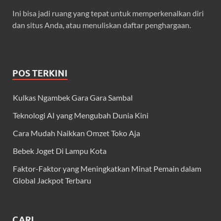
Ini bisa jadi ruang yang tepat untuk memperkenalkan diri
dan situs Anda, atau menuliskan daftar penghargaan.
POS TERKINI
Kulkas Ngambek Gara Gara Sambal
Teknologi AI yang Mengubah Dunia Kini
Cara Mudah Naikkan Omzet Toko Aja
Bebek Joget Di Lampu Kota
Faktor-Faktor yang Meningkatkan Minat Pemain dalam
Global Jackpot Terbaru
CARI