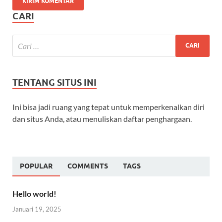
CARI
TENTANG SITUS INI
Ini bisa jadi ruang yang tepat untuk memperkenalkan diri
dan situs Anda, atau menuliskan daftar penghargaan.
POPULAR
COMMENTS
TAGS
Hello world!
Januari 19, 2025