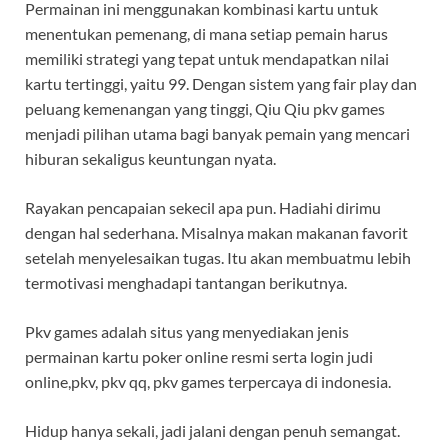
Permainan ini menggunakan kombinasi kartu untuk
menentukan pemenang, di mana setiap pemain harus
memiliki strategi yang tepat untuk mendapatkan nilai
kartu tertinggi, yaitu 99. Dengan sistem yang fair play dan
peluang kemenangan yang tinggi, Qiu Qiu pkv games
menjadi pilihan utama bagi banyak pemain yang mencari
hiburan sekaligus keuntungan nyata.
Rayakan pencapaian sekecil apa pun. Hadiahi dirimu
dengan hal sederhana. Misalnya makan makanan favorit
setelah menyelesaikan tugas. Itu akan membuatmu lebih
termotivasi menghadapi tantangan berikutnya.
Pkv games adalah situs yang menyediakan jenis
permainan kartu poker online resmi serta login judi
online,pkv, pkv qq, pkv games terpercaya di indonesia.
Hidup hanya sekali, jadi jalani dengan penuh semangat.