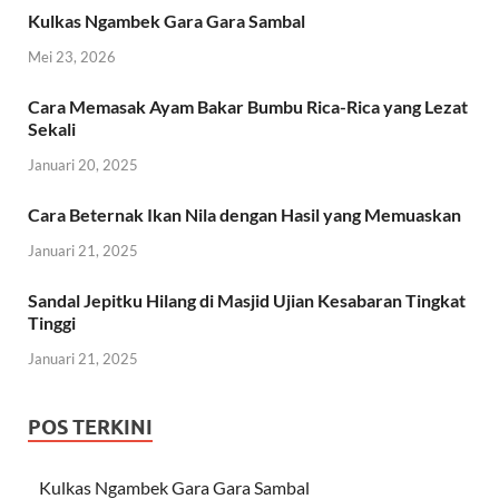
Kulkas Ngambek Gara Gara Sambal
Mei 23, 2026
Cara Memasak Ayam Bakar Bumbu Rica-Rica yang Lezat
Sekali
Januari 20, 2025
Cara Beternak Ikan Nila dengan Hasil yang Memuaskan
Januari 21, 2025
Sandal Jepitku Hilang di Masjid Ujian Kesabaran Tingkat
Tinggi
Januari 21, 2025
POS TERKINI
Kulkas Ngambek Gara Gara Sambal