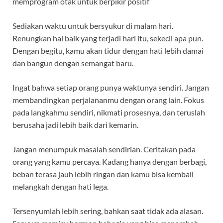
memprogram otak untuk berpikir positif
Sediakan waktu untuk bersyukur di malam hari.
Renungkan hal baik yang terjadi hari itu, sekecil apa pun.
Dengan begitu, kamu akan tidur dengan hati lebih damai
dan bangun dengan semangat baru.
Ingat bahwa setiap orang punya waktunya sendiri. Jangan
membandingkan perjalananmu dengan orang lain. Fokus
pada langkahmu sendiri, nikmati prosesnya, dan teruslah
berusaha jadi lebih baik dari kemarin.
Jangan menumpuk masalah sendirian. Ceritakan pada
orang yang kamu percaya. Kadang hanya dengan berbagi,
beban terasa jauh lebih ringan dan kamu bisa kembali
melangkah dengan hati lega.
Tersenyumlah lebih sering, bahkan saat tidak ada alasan.