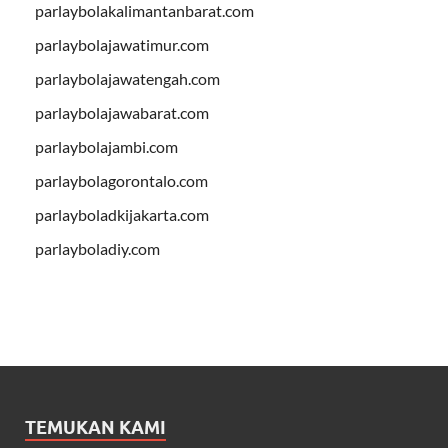
parlaybolakalimantanbarat.com
parlaybolajawatimur.com
parlaybolajawatengah.com
parlaybolajawabarat.com
parlaybolajambi.com
parlaybolagorontalo.com
parlayboladkijakarta.com
parlayboladiy.com
TEMUKAN KAMI