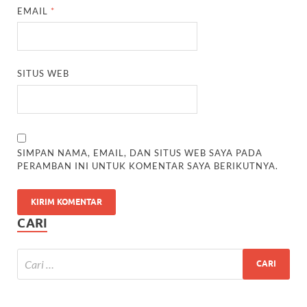
EMAIL
*
SITUS WEB
SIMPAN NAMA, EMAIL, DAN SITUS WEB SAYA PADA
PERAMBAN INI UNTUK KOMENTAR SAYA BERIKUTNYA.
CARI