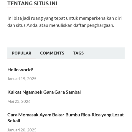
TENTANG SITUS INI
Ini bisa jadi ruang yang tepat untuk memperkenalkan diri
dan situs Anda, atau menuliskan daftar penghargaan.
POPULAR
COMMENTS
TAGS
Hello world!
Januari 19, 2025
Kulkas Ngambek Gara Gara Sambal
Mei 23, 2026
Cara Memasak Ayam Bakar Bumbu Rica-Rica yang Lezat
Sekali
Januari 20, 2025