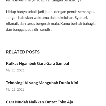
Hidup hanya sekali, jadi jalani dengan penuh semangat.
Jangan habiskan waktumu dalam keluhan. Syukuri,
nikmati, dan terus bergerak maju. Kamu berhak bahagia
dan bangga pada diri sendiri.
RELATED POSTS
Kulkas Ngambek Gara Gara Sambal
Mei 23, 2026
Teknologi AI yang Mengubah Dunia Kini
Mei 18, 2026
Cara Mudah Naikkan Omzet Toko Aja