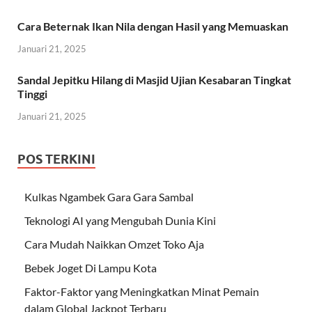
Cara Beternak Ikan Nila dengan Hasil yang Memuaskan
Januari 21, 2025
Sandal Jepitku Hilang di Masjid Ujian Kesabaran Tingkat
Tinggi
Januari 21, 2025
POS TERKINI
Kulkas Ngambek Gara Gara Sambal
Teknologi AI yang Mengubah Dunia Kini
Cara Mudah Naikkan Omzet Toko Aja
Bebek Joget Di Lampu Kota
Faktor-Faktor yang Meningkatkan Minat Pemain
dalam Global Jackpot Terbaru