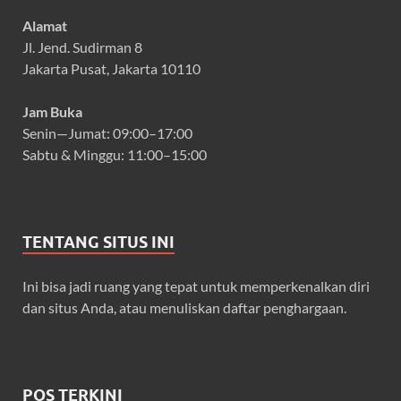
Alamat
Jl. Jend. Sudirman 8
Jakarta Pusat, Jakarta 10110
Jam Buka
Senin—Jumat: 09:00–17:00
Sabtu & Minggu: 11:00–15:00
TENTANG SITUS INI
Ini bisa jadi ruang yang tepat untuk memperkenalkan diri
dan situs Anda, atau menuliskan daftar penghargaan.
POS TERKINI