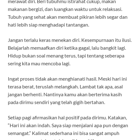
merawat diri. Beri tubuhmu istirahat cukup, makan
makanan bergizi, dan luangkan waktu untuk relaksasi.
Tubuh yang sehat akan membuat pikiran lebih segar dan
hati lebih siap menghadapi tantangan.
Jangan terlalu keras menekan diri. Kesempurnaan itu ilusi.
Belajarlah memaafkan diri ketika gagal, lalu bangkit lagi.
Hidup bukan soal menang terus, tapi tentang seberapa
sering kita mau mencoba lagi.
Ingat proses tidak akan menghianati hasil. Meski hari ini
terasa berat, teruslah melangkah. Lambat tak apa, asal
jangan berhenti. Nantinya kamu akan berterima kasih
pada dirimu sendiri yang telah gigih bertahan.
Setiap pagi afirmasikan hal positif pada dirimu. Katakan,
“Hari ini akan indah. Saya siap menjalani apa pun dengan
semangat.” Kalimat sederhana ini bisa sangat ampuh