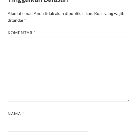
Alamat email Anda tidak akan dipublikasikan.
Ruas yang wajib
ditandai
*
KOMENTAR
*
NAMA
*