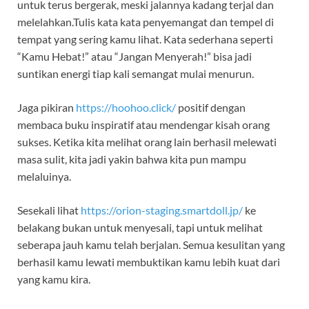
untuk terus bergerak, meski jalannya kadang terjal dan
melelahkan.Tulis kata kata penyemangat dan tempel di
tempat yang sering kamu lihat. Kata sederhana seperti
“Kamu Hebat!” atau “Jangan Menyerah!” bisa jadi
suntikan energi tiap kali semangat mulai menurun.
Jaga pikiran
https://hoohoo.click/
positif dengan
membaca buku inspiratif atau mendengar kisah orang
sukses. Ketika kita melihat orang lain berhasil melewati
masa sulit, kita jadi yakin bahwa kita pun mampu
melaluinya.
Sesekali lihat
https://orion-staging.smartdoll.jp/
ke
belakang bukan untuk menyesali, tapi untuk melihat
seberapa jauh kamu telah berjalan. Semua kesulitan yang
berhasil kamu lewati membuktikan kamu lebih kuat dari
yang kamu kira.