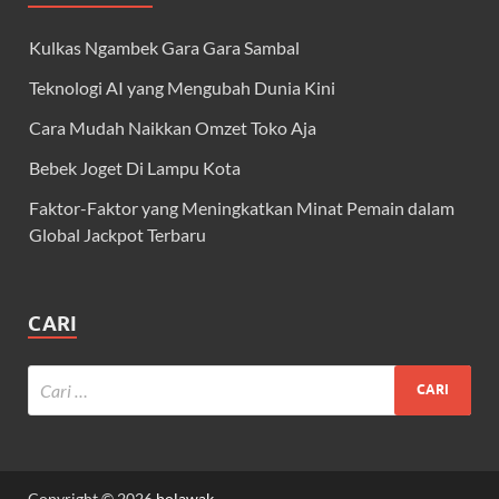
Kulkas Ngambek Gara Gara Sambal
Teknologi AI yang Mengubah Dunia Kini
Cara Mudah Naikkan Omzet Toko Aja
Bebek Joget Di Lampu Kota
Faktor-Faktor yang Meningkatkan Minat Pemain dalam
Global Jackpot Terbaru
CARI
Copyright © 2026
bolawak
.