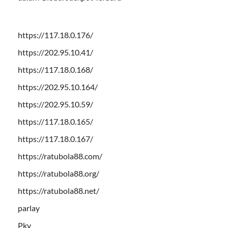
https://117.18.0.176/
https://202.95.10.41/
https://117.18.0.168/
https://202.95.10.164/
https://202.95.10.59/
https://117.18.0.165/
https://117.18.0.167/
https://ratubola88.com/
https://ratubola88.org/
https://ratubola88.net/
parlay
Pkv