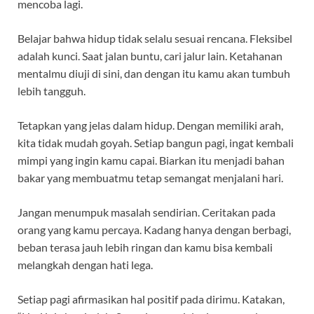
mencoba lagi.
Belajar bahwa hidup tidak selalu sesuai rencana. Fleksibel
adalah kunci. Saat jalan buntu, cari jalur lain. Ketahanan
mentalmu diuji di sini, dan dengan itu kamu akan tumbuh
lebih tangguh.
Tetapkan yang jelas dalam hidup. Dengan memiliki arah,
kita tidak mudah goyah. Setiap bangun pagi, ingat kembali
mimpi yang ingin kamu capai. Biarkan itu menjadi bahan
bakar yang membuatmu tetap semangat menjalani hari.
Jangan menumpuk masalah sendirian. Ceritakan pada
orang yang kamu percaya. Kadang hanya dengan berbagi,
beban terasa jauh lebih ringan dan kamu bisa kembali
melangkah dengan hati lega.
Setiap pagi afirmasikan hal positif pada dirimu. Katakan,