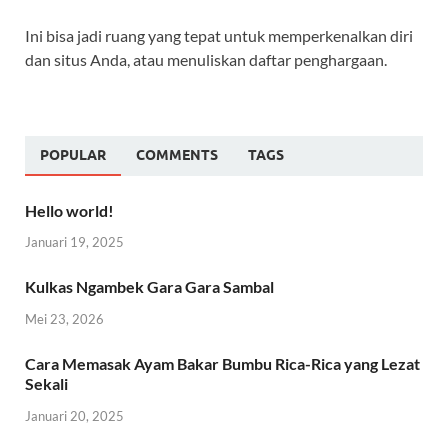
Ini bisa jadi ruang yang tepat untuk memperkenalkan diri
dan situs Anda, atau menuliskan daftar penghargaan.
POPULAR
COMMENTS
TAGS
Hello world!
Januari 19, 2025
Kulkas Ngambek Gara Gara Sambal
Mei 23, 2026
Cara Memasak Ayam Bakar Bumbu Rica-Rica yang Lezat
Sekali
Januari 20, 2025