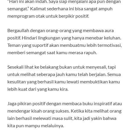
“Hari ini akan indah. Saya siap menjalani apa pun dengan
semangat.” Kalimat sederhana ini bisa sangat ampuh
memprogram otak untuk berpikir positif.
Bergaullah dengan orang-orang yang membawa aura
positif. Hindari lingkungan yang hanya menebar keluhan.
Teman yang suportif akan membuatmu lebih termotivasi,
memberi semangat saat kamu merasa rapuh.
Sesekali lihat ke belakang bukan untuk menyesali, tapi
untuk melihat seberapa jauh kamu telah berjalan. Semua
kesulitan yang berhasil kamu lewati membuktikan kamu
lebih kuat dari yang kamu kira.
Jaga pikiran positif dengan membaca buku inspiratif atau
mendengar kisah orang sukses. Ketika kita melihat orang
lain berhasil melewati masa sulit, kita jadi yakin bahwa
kita pun mampu melaluinya.