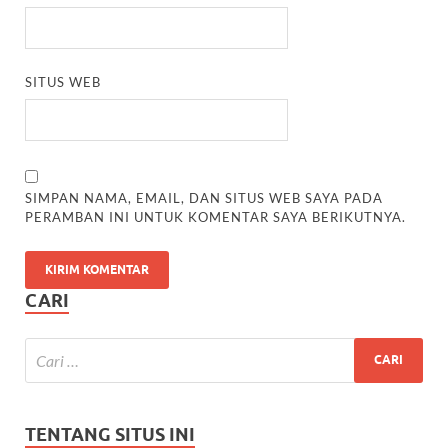
SITUS WEB
SIMPAN NAMA, EMAIL, DAN SITUS WEB SAYA PADA
PERAMBAN INI UNTUK KOMENTAR SAYA BERIKUTNYA.
CARI
TENTANG SITUS INI