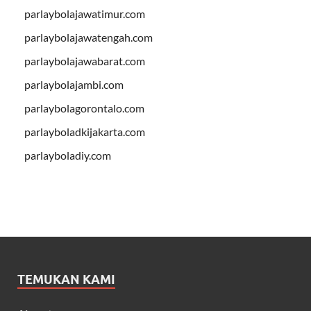
parlaybolajawatimur.com
parlaybolajawatengah.com
parlaybolajawabarat.com
parlaybolajambi.com
parlaybolagorontalo.com
parlayboladkijakarta.com
parlayboladiy.com
TEMUKAN KAMI