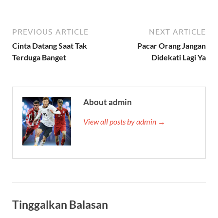
PREVIOUS ARTICLE
NEXT ARTICLE
Cinta Datang Saat Tak
Pacar Orang Jangan
Terduga Banget
Didekati Lagi Ya
About admin
View all posts by admin →
Tinggalkan Balasan