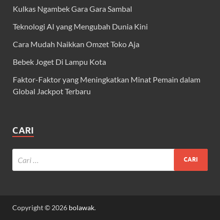
Kulkas Ngambek Gara Gara Sambal
Teknologi AI yang Mengubah Dunia Kini
Cara Mudah Naikkan Omzet Toko Aja
Bebek Joget Di Lampu Kota
Faktor-Faktor yang Meningkatkan Minat Pemain dalam
Global Jackpot Terbaru
CARI
Copyright © 2026
bolawak
.