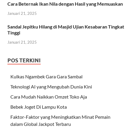
Cara Beternak Ikan Nila dengan Hasil yang Memuaskan
Januari 21, 2025
Sandal Jepitku Hilang di Masjid Ujian Kesabaran Tingkat
Tinggi
Januari 21, 2025
POS TERKINI
Kulkas Ngambek Gara Gara Sambal
Teknologi AI yang Mengubah Dunia Kini
Cara Mudah Naikkan Omzet Toko Aja
Bebek Joget Di Lampu Kota
Faktor-Faktor yang Meningkatkan Minat Pemain
dalam Global Jackpot Terbaru