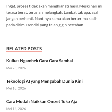
Ingat, proses tidak akan menghianati hasil. Meski hari ini
terasa berat, teruslah melangkah. Lambat tak apa, asal
jangan berhenti. Nantinya kamu akan berterima kasih
pada dirimu sendiri yang telah gigih bertahan.
RELATED POSTS
Kulkas Ngambek Gara Gara Sambal
Mei 23, 2026
Teknologi AI yang Mengubah Dunia Kini
Mei 18, 2026
Cara Mudah Naikkan Omzet Toko Aja
Mei 14, 2026