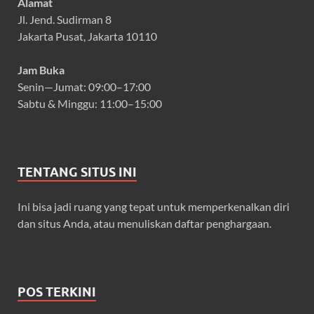
Alamat
Jl. Jend. Sudirman 8
Jakarta Pusat, Jakarta 10110
Jam Buka
Senin—Jumat: 09:00–17:00
Sabtu & Minggu: 11:00–15:00
TENTANG SITUS INI
Ini bisa jadi ruang yang tepat untuk memperkenalkan diri
dan situs Anda, atau menuliskan daftar penghargaan.
POS TERKINI