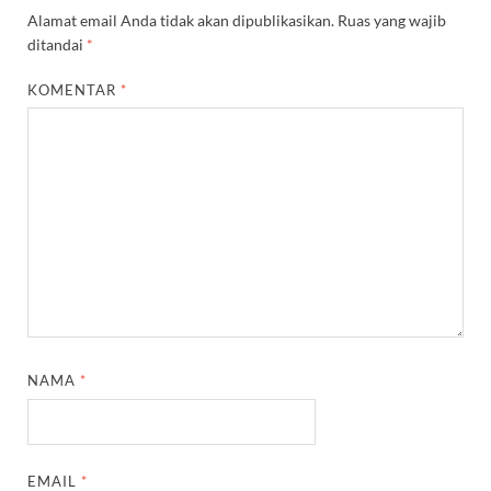
Alamat email Anda tidak akan dipublikasikan.
Ruas yang wajib
ditandai
*
KOMENTAR
*
NAMA
*
EMAIL
*