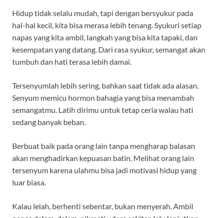
Hidup tidak selalu mudah, tapi dengan bersyukur pada
hal-hal kecil, kita bisa merasa lebih tenang. Syukuri setiap
napas yang kita ambil, langkah yang bisa kita tapaki, dan
kesempatan yang datang. Dari rasa syukur, semangat akan
tumbuh dan hati terasa lebih damai.
Tersenyumlah lebih sering, bahkan saat tidak ada alasan.
Senyum memicu hormon bahagia yang bisa menambah
semangatmu. Latih dirimu untuk tetap ceria walau hati
sedang banyak beban.
Berbuat baik pada orang lain tanpa mengharap balasan
akan menghadirkan kepuasan batin. Melihat orang lain
tersenyum karena ulahmu bisa jadi motivasi hidup yang
luar biasa.
Kalau lelah, berhenti sebentar, bukan menyerah. Ambil