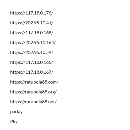
https://117.18.0.176/
https://202.95.10.41/
https://117.18.0.168/
https://202.95.10.164/
https://202.95.10.59/
https://117.18.0.165/
https://117.18.0.167/
https://ratubola88.com/
https://ratubola88.org/
https://ratubola88.net/
parlay
Pkv