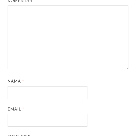
KOMENTAR
*
NAMA
*
EMAIL
*