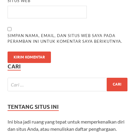
SITUS WEB
SIMPAN NAMA, EMAIL, DAN SITUS WEB SAYA PADA
PERAMBAN INI UNTUK KOMENTAR SAYA BERIKUTNYA.
CARI
TENTANG SITUS INI
Ini bisa jadi ruang yang tepat untuk memperkenalkan diri
dan situs Anda, atau menuliskan daftar penghargaan.