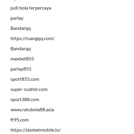
judi bola terpercaya
parlay
Bandarqq
https://ruangqq.com/
Bandarqq
maxbet855
parlay855
sport855.com
super-scatter.com
sport388.com
www.ratubola88.asia
ft95.com
https://sbobetmobile.io/