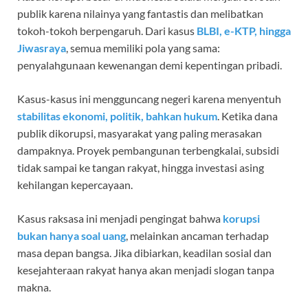
publik karena nilainya yang fantastis dan melibatkan
tokoh-tokoh berpengaruh. Dari kasus
BLBI, e-KTP, hingga
Jiwasraya
, semua memiliki pola yang sama:
penyalahgunaan kewenangan demi kepentingan pribadi.
Kasus-kasus ini mengguncang negeri karena menyentuh
stabilitas ekonomi, politik, bahkan hukum
. Ketika dana
publik dikorupsi, masyarakat yang paling merasakan
dampaknya. Proyek pembangunan terbengkalai, subsidi
tidak sampai ke tangan rakyat, hingga investasi asing
kehilangan kepercayaan.
Kasus raksasa ini menjadi pengingat bahwa
korupsi
bukan hanya soal uang
, melainkan ancaman terhadap
masa depan bangsa. Jika dibiarkan, keadilan sosial dan
kesejahteraan rakyat hanya akan menjadi slogan tanpa
makna.