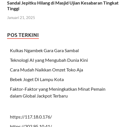
Sandal Jepitku Hilang di Masjid Ujian Kesabaran Tingkat
Tinggi
Januari 21, 2025
POS TERKINI
Kulkas Ngambek Gara Gara Sambal
Teknologi AI yang Mengubah Dunia Kini
Cara Mudah Naikkan Omzet Toko Aja
Bebek Joget Di Lampu Kota
Faktor-Faktor yang Meningkatkan Minat Pemain
dalam Global Jackpot Terbaru
https://117.18.0.176/
https://202.95.10.41/