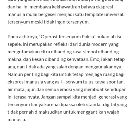
dan hal ini membawa kekhawatiran bahwa ekspresi
manusia mulai bergeser menjadi satu template universal:
tersenyum meski tidak ingin tersenyum.
Pada akhirnya, “Operasi Tersenyum Paksa” bukanlah isu
sepele. Ini merupakan refleksi dari dunia modern yang
mengutamakan citra dibanding rasa, simbol dibanding
makna, dan kesan dibanding kenyataan. Emoji akan tetap
ada, dan tidak ada yang salah dengan menggunakannya.
Namun penting bagi kita untuk tetap menjaga ruang bagi
ekspresi manusia yang asli—senyum tulus, tawa spontan,
air mata jujur, dan semua emosi yang membuat kehidupan
ini terasa nyata. Jangan sampai kita menjadi generasi yang
tersenyum hanya karena dipaksa oleh standar digital yang
tidak pernah dimaksudkan untuk menggantikan wajah
manusia.