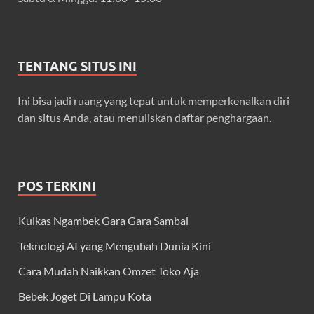
TENTANG SITUS INI
Ini bisa jadi ruang yang tepat untuk memperkenalkan diri
dan situs Anda, atau menuliskan daftar penghargaan.
POS TERKINI
Kulkas Ngambek Gara Gara Sambal
Teknologi AI yang Mengubah Dunia Kini
Cara Mudah Naikkan Omzet Toko Aja
Bebek Joget Di Lampu Kota