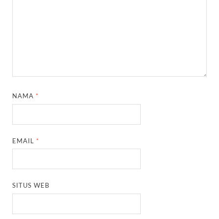
NAMA
*
EMAIL
*
SITUS WEB