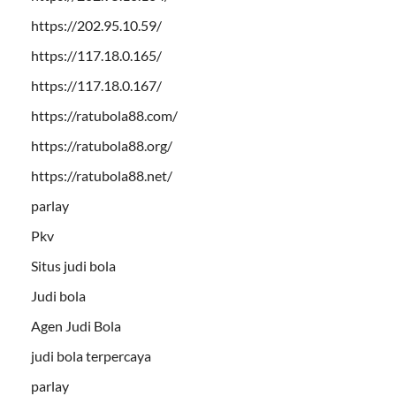
https://202.95.10.59/
https://117.18.0.165/
https://117.18.0.167/
https://ratubola88.com/
https://ratubola88.org/
https://ratubola88.net/
parlay
Pkv
Situs judi bola
Judi bola
Agen Judi Bola
judi bola terpercaya
parlay