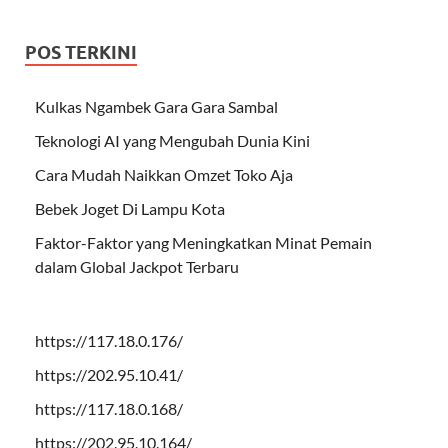
POS TERKINI
Kulkas Ngambek Gara Gara Sambal
Teknologi AI yang Mengubah Dunia Kini
Cara Mudah Naikkan Omzet Toko Aja
Bebek Joget Di Lampu Kota
Faktor-Faktor yang Meningkatkan Minat Pemain
dalam Global Jackpot Terbaru
https://117.18.0.176/
https://202.95.10.41/
https://117.18.0.168/
https://202.95.10.164/