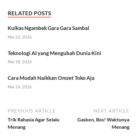
RELATED POSTS
Kulkas Ngambek Gara Gara Sambal
Mei 23, 2026
Teknologi AI yang Mengubah Dunia Kini
Mei 18, 2026
Cara Mudah Naikkan Omzet Toko Aja
Mei 14, 2026
PREVIOUS ARTICLE
NEXT ARTICLE
Trik Rahasia Agar Selalu
Gasken, Bos! Waktunya
Menang
Menang