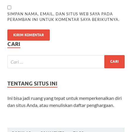
SIMPAN NAMA, EMAIL, DAN SITUS WEB SAYA PADA
PERAMBAN INI UNTUK KOMENTAR SAYA BERIKUTNYA.
CARI
TENTANG SITUS INI
Ini bisa jadi ruang yang tepat untuk memperkenalkan diri
dan situs Anda, atau menuliskan daftar penghargaan.