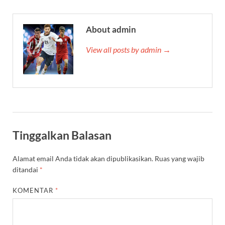
About admin
View all posts by admin →
Tinggalkan Balasan
Alamat email Anda tidak akan dipublikasikan.
Ruas yang wajib
ditandai
*
KOMENTAR
*