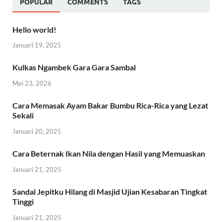
POPULAR
COMMENTS
TAGS
Hello world!
Januari 19, 2025
Kulkas Ngambek Gara Gara Sambal
Mei 23, 2026
Cara Memasak Ayam Bakar Bumbu Rica-Rica yang Lezat
Sekali
Januari 20, 2025
Cara Beternak Ikan Nila dengan Hasil yang Memuaskan
Januari 21, 2025
Sandal Jepitku Hilang di Masjid Ujian Kesabaran Tingkat
Tinggi
Januari 21, 2025