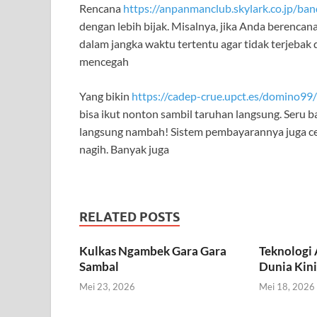
Rencana
https://anpanmanclub.skylark.co.jp/ba
dengan lebih bijak. Misalnya, jika Anda berenca
dalam jangka waktu tertentu agar tidak terjeba
mencegah
Yang bikin
https://cadep-crue.upct.es/domino99/
bisa ikut nonton sambil taruhan langsung. Seru b
langsung nambah! Sistem pembayarannya juga cepa
nagih. Banyak juga
RELATED POSTS
Kulkas Ngambek Gara Gara
Teknologi
Sambal
Dunia Kini
Mei 23, 2026
Mei 18, 2026