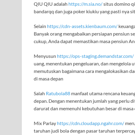
QIU QIU adalah
https://m.sia.no/
situs domino q
bandarqq dan juga poker kiukiu yang pasti nya si
Selain
https://cdn-assets.kienbaum.com/
keuanga
Banyak orang mengabaikan persiapan pensiun se
cukup, Anda dapat memastikan masa pensiun Anda
Menyusun
https://ops-staging.demandstar.com/
uang, menentukan pengeluaran, dan mengelola uta
memutuskan bagaimana cara mengalokasikan dana 
di masa depan
Salah
Ratubola88
manfaat utama rencana keuan
depan. Dengan menentukan jumlah yang perlu di
darurat dan memenuhi kebutuhan besar di masa d
Mix Parlay
https://cdn.cloudapp.ngahr.com/
meru
taruhan judi bola dengan pasar taruhan terperca