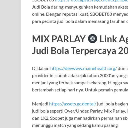
Judi Bola daring, menyuguhkan kemudahan akses
online. Dengan reputasi kuat, SBOBET88 menyed
para pecinta judi bola dalam memasang taruhan
MIX PARLAY
Link A
Judi Bola Terpercaya 2
Di dalam
https://devwww.mainehealth.org/
dunia
provider ini sudah ada sejak tahun 2000’an yang
menjadi yang terbaik sampai sekarang, Hingga saat
bertambah setiap hari nya. Untuk pemain pemul
Menjadi
https://assets.gc.dental/
judi bola bagia
judi bola seperti Over/Under, Parlay, Mix Parlay, H
dan 1X2. Sbobet juga menhadirkan permainan sbo
menunggu match yang sedang kamu pasang