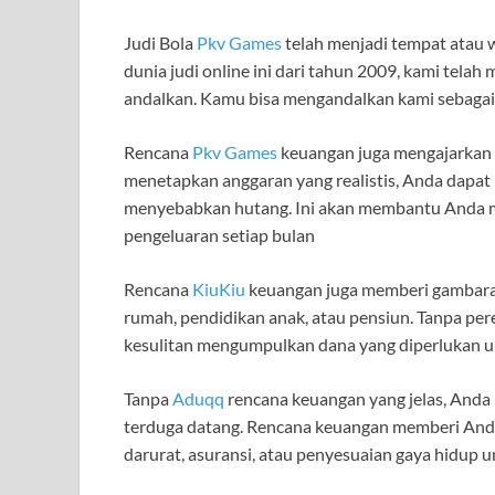
Judi Bola
Pkv Games
telah menjadi tempat atau w
dunia judi online ini dari tahun 2009, kami tela
andalkan. Kamu bisa mengandalkan kami sebagai
Rencana
Pkv Games
keuangan juga mengajarkan
menetapkan anggaran yang realistis, Anda dapat
menyebabkan hutang. Ini akan membantu Anda 
pengeluaran setiap bulan
Rencana
KiuKiu
keuangan juga memberi gambaran
rumah, pendidikan anak, atau pensiun. Tanpa pe
kesulitan mengumpulkan dana yang diperlukan u
Tanpa
Aduqq
rencana keuangan yang jelas, Anda be
terduga datang. Rencana keuangan memberi Anda
darurat, asuransi, atau penyesuaian gaya hidup