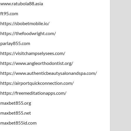
www.ratubola88.asia
ft95.com
https://sbobetmobile.io/
https://thefoodwright.com/
parlay855.com
https://visitchampselysees.com/
https://www.angleorthodontist.org/
https://www.authenticbeautysalonandspa.com/
https://airportquickconnection.com/
https://freemeditationapps.com/
maxbet855.org
maxbet855.net
maxbet855id.com