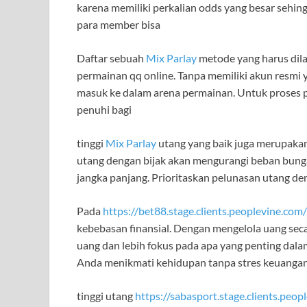
karena memiliki perkalian odds yang besar sehi
para member bisa
Daftar sebuah
Mix Parlay
metode yang harus dil
permainan qq online. Tanpa memiliki akun resmi y
masuk ke dalam arena permainan. Untuk proses p
penuhi bagi
tinggi
Mix Parlay
utang yang baik juga merupakan
utang dengan bijak akan mengurangi beban bung
jangka panjang. Prioritaskan pelunasan utang d
Pada
https://bet88.stage.clients.peoplevine.com/
kebebasan finansial. Dengan mengelola uang sec
uang dan lebih fokus pada apa yang penting da
Anda menikmati kehidupan tanpa stres keuanga
tinggi utang
https://sabasport.stage.clients.peop