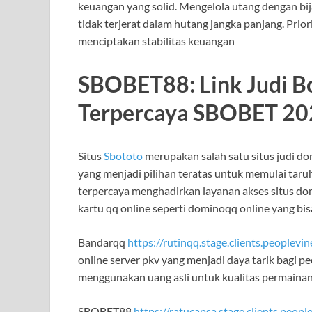
keuangan yang solid. Mengelola utang dengan b
tidak terjerat dalam hutang jangka panjang. Pri
menciptakan stabilitas keuangan
SBOBET88: Link Judi Bo
Terpercaya SBOBET 20
Situs
Sbototo
merupakan salah satu situs judi do
yang menjadi pilihan teratas untuk memulai taru
terpercaya menghadirkan layanan akses situs do
kartu qq online seperti dominoqq online yang bis
Bandarqq
https://rutinqq.stage.clients.peoplevi
online server pkv yang menjadi daya tarik bagi p
menggunakan uang asli untuk kualitas permainan
SBOBET88
https://ratucapsa.stage.clients.peopl