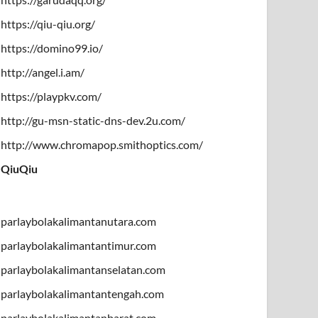
https://qiu-qiu.org/
https://domino99.io/
http://angel.i.am/
https://playpkv.com/
http://gu-msn-static-dns-dev.2u.com/
http://www.chromapop.smithoptics.com/
QiuQiu
parlaybolakalimantanutara.com
parlaybolakalimantantimur.com
parlaybolakalimantanselatan.com
parlaybolakalimantantengah.com
parlaybolakalimantanbarat.com