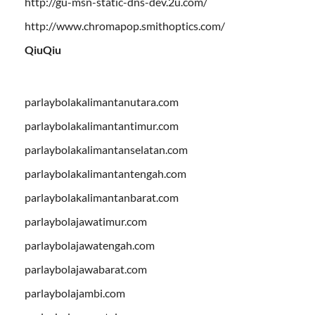
http://gu-msn-static-dns-dev.2u.com/
http://www.chromapop.smithoptics.com/
QiuQiu
parlaybolakalimantanutara.com
parlaybolakalimantantimur.com
parlaybolakalimantanselatan.com
parlaybolakalimantantengah.com
parlaybolakalimantanbarat.com
parlaybolajawatimur.com
parlaybolajawatengah.com
parlaybolajawabarat.com
parlaybolajambi.com