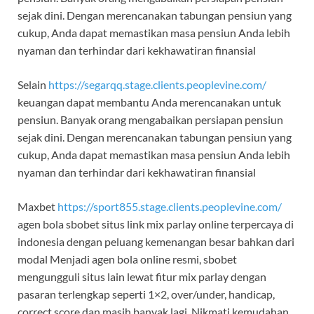
sejak dini. Dengan merencanakan tabungan pensiun yang
cukup, Anda dapat memastikan masa pensiun Anda lebih
nyaman dan terhindar dari kekhawatiran finansial
Selain
https://segarqq.stage.clients.peoplevine.com/
keuangan dapat membantu Anda merencanakan untuk
pensiun. Banyak orang mengabaikan persiapan pensiun
sejak dini. Dengan merencanakan tabungan pensiun yang
cukup, Anda dapat memastikan masa pensiun Anda lebih
nyaman dan terhindar dari kekhawatiran finansial
Maxbet
https://sport855.stage.clients.peoplevine.com/
agen bola sbobet situs link mix parlay online terpercaya di
indonesia dengan peluang kemenangan besar bahkan dari
modal Menjadi agen bola online resmi, sbobet
mengungguli situs lain lewat fitur mix parlay dengan
pasaran terlengkap seperti 1×2, over/under, handicap,
correct score dan masih banyak lagi. Nikmati kemudahan