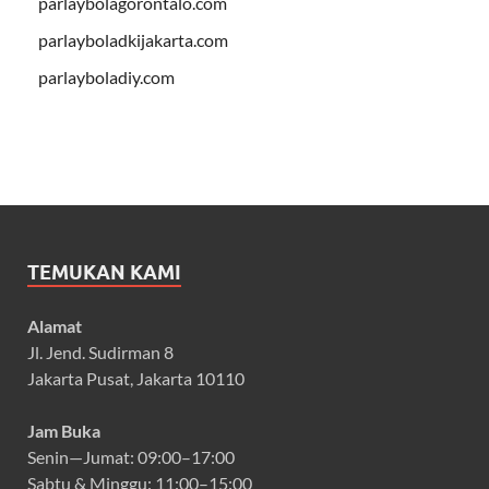
parlaybolagorontalo.com
parlayboladkijakarta.com
parlayboladiy.com
TEMUKAN KAMI
Alamat
Jl. Jend. Sudirman 8
Jakarta Pusat, Jakarta 10110
Jam Buka
Senin—Jumat: 09:00–17:00
Sabtu & Minggu: 11:00–15:00