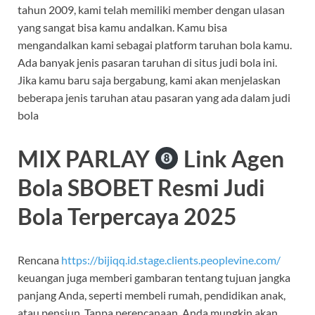
tahun 2009, kami telah memiliki member dengan ulasan
yang sangat bisa kamu andalkan. Kamu bisa
mengandalkan kami sebagai platform taruhan bola kamu.
Ada banyak jenis pasaran taruhan di situs judi bola ini.
Jika kamu baru saja bergabung, kami akan menjelaskan
beberapa jenis taruhan atau pasaran yang ada dalam judi
bola
MIX PARLAY
Link Agen
Bola SBOBET Resmi Judi
Bola Terpercaya 2025
Rencana
https://bijiqq.id.stage.clients.peoplevine.com/
keuangan juga memberi gambaran tentang tujuan jangka
panjang Anda, seperti membeli rumah, pendidikan anak,
atau pensiun. Tanpa perencanaan, Anda mungkin akan