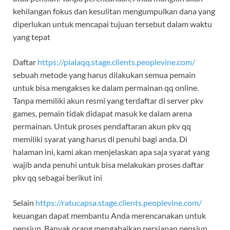
kehilangan fokus dan kesulitan mengumpulkan dana yang
diperlukan untuk mencapai tujuan tersebut dalam waktu
yang tepat
Daftar
https://pialaqq.stage.clients.peoplevine.com/
sebuah metode yang harus dilakukan semua pemain
untuk bisa mengakses ke dalam permainan qq online.
Tanpa memiliki akun resmi yang terdaftar di server pkv
games, pemain tidak didapat masuk ke dalam arena
permainan. Untuk proses pendaftaran akun pkv qq
memiliki syarat yang harus di penuhi bagi anda. Di
halaman ini, kami akan menjelaskan apa saja syarat yang
wajib anda penuhi untuk bisa melakukan proses daftar
pkv qq sebagai berikut ini
Selain
https://ratucapsa.stage.clients.peoplevine.com/
keuangan dapat membantu Anda merencanakan untuk
pensiun. Banyak orang mengabaikan persiapan pensiun