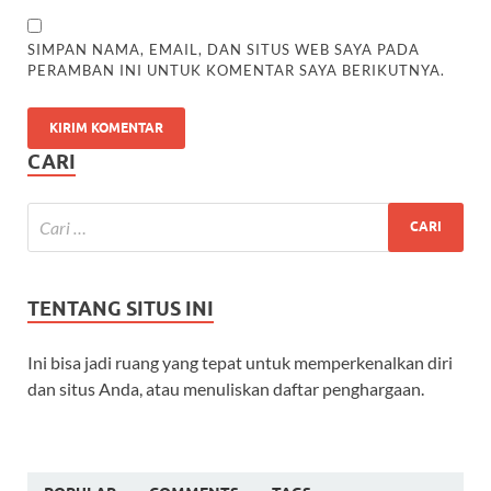
SIMPAN NAMA, EMAIL, DAN SITUS WEB SAYA PADA
PERAMBAN INI UNTUK KOMENTAR SAYA BERIKUTNYA.
CARI
TENTANG SITUS INI
Ini bisa jadi ruang yang tepat untuk memperkenalkan diri
dan situs Anda, atau menuliskan daftar penghargaan.