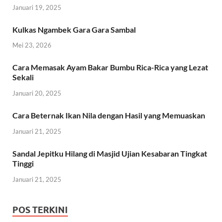
Januari 19, 2025
Kulkas Ngambek Gara Gara Sambal
Mei 23, 2026
Cara Memasak Ayam Bakar Bumbu Rica-Rica yang Lezat
Sekali
Januari 20, 2025
Cara Beternak Ikan Nila dengan Hasil yang Memuaskan
Januari 21, 2025
Sandal Jepitku Hilang di Masjid Ujian Kesabaran Tingkat
Tinggi
Januari 21, 2025
POS TERKINI