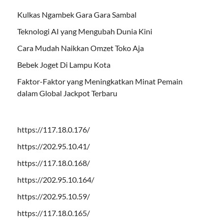
Kulkas Ngambek Gara Gara Sambal
Teknologi AI yang Mengubah Dunia Kini
Cara Mudah Naikkan Omzet Toko Aja
Bebek Joget Di Lampu Kota
Faktor-Faktor yang Meningkatkan Minat Pemain
dalam Global Jackpot Terbaru
https://117.18.0.176/
https://202.95.10.41/
https://117.18.0.168/
https://202.95.10.164/
https://202.95.10.59/
https://117.18.0.165/