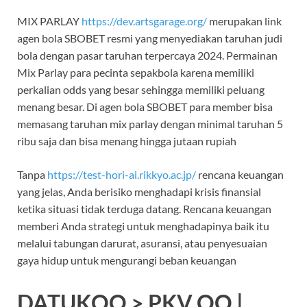
MIX PARLAY
https://dev.artsgarage.org/
merupakan link
agen bola SBOBET resmi yang menyediakan taruhan judi
bola dengan pasar taruhan terpercaya 2024. Permainan
Mix Parlay para pecinta sepakbola karena memiliki
perkalian odds yang besar sehingga memiliki peluang
menang besar. Di agen bola SBOBET para member bisa
memasang taruhan mix parlay dengan minimal taruhan 5
ribu saja dan bisa menang hingga jutaan rupiah
Tanpa
https://test-hori-ai.rikkyo.ac.jp/
rencana keuangan
yang jelas, Anda berisiko menghadapi krisis finansial
ketika situasi tidak terduga datang. Rencana keuangan
memberi Anda strategi untuk menghadapinya baik itu
melalui tabungan darurat, asuransi, atau penyesuaian
gaya hidup untuk mengurangi beban keuangan
DATUKQQ > PKV QQ |