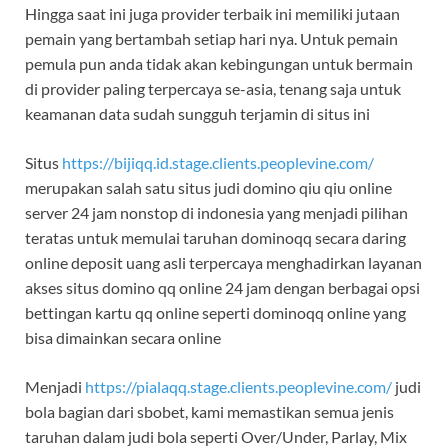
Hingga saat ini juga provider terbaik ini memiliki jutaan
pemain yang bertambah setiap hari nya. Untuk pemain
pemula pun anda tidak akan kebingungan untuk bermain
di provider paling terpercaya se-asia, tenang saja untuk
keamanan data sudah sungguh terjamin di situs ini
Situs
https://bijiqq.id.stage.clients.peoplevine.com/
merupakan salah satu situs judi domino qiu qiu online
server 24 jam nonstop di indonesia yang menjadi pilihan
teratas untuk memulai taruhan dominoqq secara daring
online deposit uang asli terpercaya menghadirkan layanan
akses situs domino qq online 24 jam dengan berbagai opsi
bettingan kartu qq online seperti dominoqq online yang
bisa dimainkan secara online
Menjadi
https://pialaqq.stage.clients.peoplevine.com/
judi
bola bagian dari sbobet, kami memastikan semua jenis
taruhan dalam judi bola seperti Over/Under, Parlay, Mix