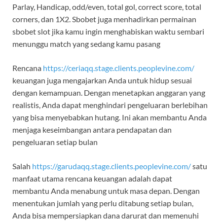
Parlay, Handicap, odd/even, total gol, correct score, total
corners, dan 1X2. Sbobet juga menhadirkan permainan
sbobet slot jika kamu ingin menghabiskan waktu sembari
menunggu match yang sedang kamu pasang
Rencana
https://ceriaqq.stage.clients.peoplevine.com/
keuangan juga mengajarkan Anda untuk hidup sesuai
dengan kemampuan. Dengan menetapkan anggaran yang
realistis, Anda dapat menghindari pengeluaran berlebihan
yang bisa menyebabkan hutang. Ini akan membantu Anda
menjaga keseimbangan antara pendapatan dan
pengeluaran setiap bulan
Salah
https://garudaqq.stage.clients.peoplevine.com/
satu
manfaat utama rencana keuangan adalah dapat
membantu Anda menabung untuk masa depan. Dengan
menentukan jumlah yang perlu ditabung setiap bulan,
Anda bisa mempersiapkan dana darurat dan memenuhi